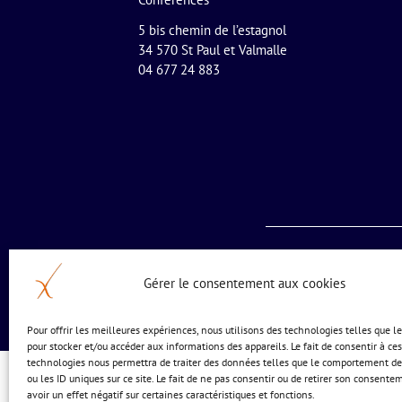
5 bis chemin de l’estagnol
34 570 St Paul et Valmalle
04 677 24 883
Gérer le consentement aux cookies
Pour offrir les meilleures expériences, nous utilisons des technologies telles que l
pour stocker et/ou accéder aux informations des appareils. Le fait de consentir à ces
technologies nous permettra de traiter des données telles que le comportement de
ou les ID uniques sur ce site. Le fait de ne pas consentir ou de retirer son consente
avoir un effet négatif sur certaines caractéristiques et fonctions.