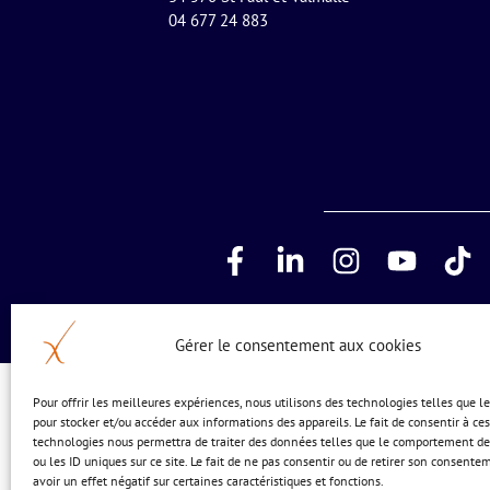
04 677 24 883
Gérer le consentement aux cookies
Pour offrir les meilleures expériences, nous utilisons des technologies telles que l
pour stocker et/ou accéder aux informations des appareils. Le fait de consentir à ces
technologies nous permettra de traiter des données telles que le comportement de
ou les ID uniques sur ce site. Le fait de ne pas consentir ou de retirer son consente
avoir un effet négatif sur certaines caractéristiques et fonctions.