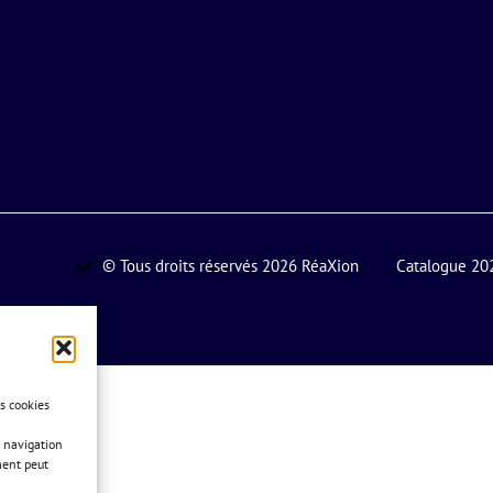
© Tous droits réservés 2026 RéaXion
Catalogue 20
es cookies
 navigation
ment peut