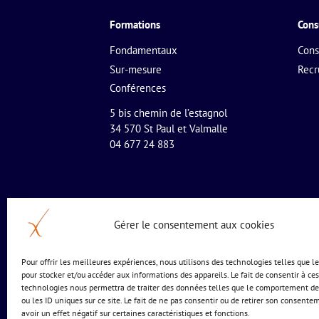
Formations
Cons
Fondamentaux
Cons
Sur-mesure
Rec
Conférences
5 bis chemin de l’estagnol
34 570 St Paul et Valmalle
04 677 24 883
Gérer le consentement aux cookies
Pour offrir les meilleures expériences, nous utilisons des technologies telles que l
pour stocker et/ou accéder aux informations des appareils. Le fait de consentir à ces
technologies nous permettra de traiter des données telles que le comportement de
ou les ID uniques sur ce site. Le fait de ne pas consentir ou de retirer son consente
avoir un effet négatif sur certaines caractéristiques et fonctions.