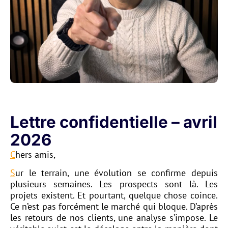
Lettre confidentielle – avril
2026
C
hers amis,
S
ur le terrain, une évolution se confirme depuis
plusieurs semaines. Les prospects sont là. Les
projets existent. Et pourtant, quelque chose coince.
Ce n’est pas forcément le marché qui bloque. D’après
les retours de nos clients, une analyse s’impose. Le