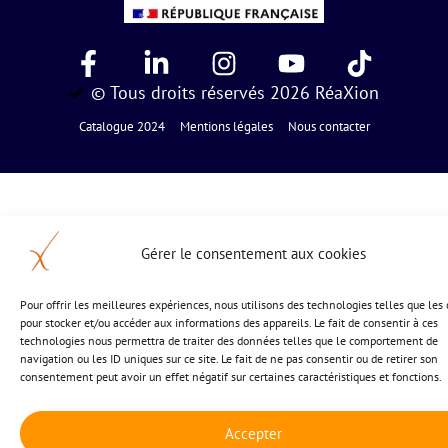
© Tous droits réservés 2026 RéaXion
Catalogue 2024
Mentions légales
Nous contacter
Gérer le consentement aux cookies
Pour offrir les meilleures expériences, nous utilisons des technologies telles que les
pour stocker et/ou accéder aux informations des appareils. Le fait de consentir à ces
technologies nous permettra de traiter des données telles que le comportement de
navigation ou les ID uniques sur ce site. Le fait de ne pas consentir ou de retirer son
consentement peut avoir un effet négatif sur certaines caractéristiques et fonctions.
Accepter