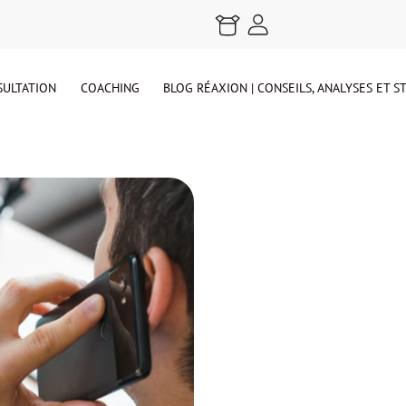
ULTATION
COACHING
BLOG RÉAXION | CONSEILS, ANALYSES ET 