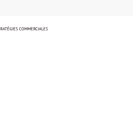
STRATÉGIES COMMERCIALES