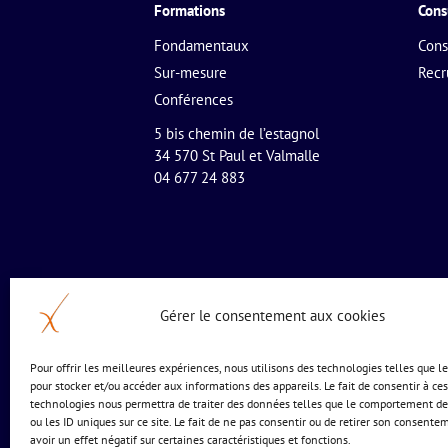
Formations
Cons
Fondamentaux
Cons
Sur-mesure
Rec
Conférences
5 bis chemin de l’estagnol
34 570 St Paul et Valmalle
04 677 24 883
Gérer le consentement aux cookies
Pour offrir les meilleures expériences, nous utilisons des technologies telles que l
pour stocker et/ou accéder aux informations des appareils. Le fait de consentir à ces
technologies nous permettra de traiter des données telles que le comportement de
ou les ID uniques sur ce site. Le fait de ne pas consentir ou de retirer son consente
avoir un effet négatif sur certaines caractéristiques et fonctions.