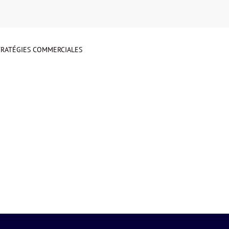
STRATÉGIES COMMERCIALES