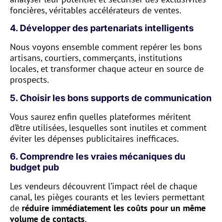
foncières, véritables accélérateurs de ventes.
4. Développer des partenariats intelligents
Nous voyons ensemble comment repérer les bons
artisans, courtiers, commerçants, institutions
locales, et transformer chaque acteur en source de
prospects.
5. Choisir les bons supports de communication
Vous saurez enfin quelles plateformes méritent
d’être utilisées, lesquelles sont inutiles et comment
éviter les dépenses publicitaires inefficaces.
6. Comprendre les vraies mécaniques du
budget pub
Les vendeurs découvrent l’impact réel de chaque
canal, les pièges courants et les leviers permettant
de
réduire immédiatement les coûts pour un même
volume de contacts
.