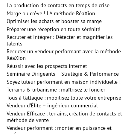
La production de contacts en temps de crise
Marge ou crève ! LA méthode RéaXion
Optimiser les achats et booster sa marge
Préparer une réception en toute sérénité
Recruter et intégrer : Détecter et magnifier les
talents
Recruter un vendeur performant avec la méthode
RéaXion
Réussir avec les prospects internet
Séminaire Dirigeants – Stratégie & Performance
Soyez tuteur performant en maison individuelle !
Terrains & urbanisme : maîtrisez le foncier
Tous à l’attaque : mobilisez toute votre entreprise
Vendeur d’Élite – ingénieur commercial
Vendeur Efficace : terrains, création de contacts et
méthode de vente
Vendeur performant : monter en puissance et