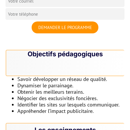
DEMANDER LE PROGRAMME
Objectifs pédagogiques
Savoir développer un réseau de qualité.
Dynamiser le parrainage.
Obtenir les meilleurs terrains.
Négocier des exclusivités foncières.
Identifier les sites sur lesquels communiquer.
Appréhender l’impact publicitaire.
Les enseignements