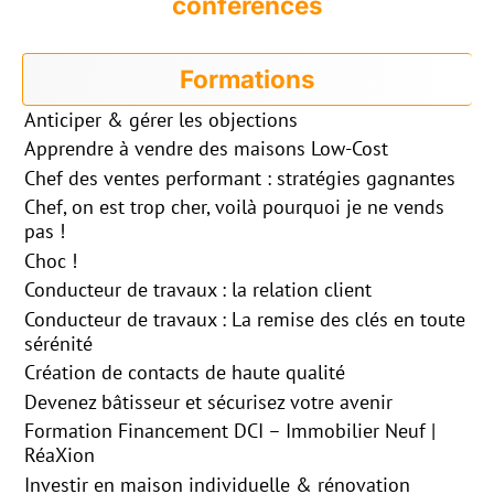
conférences
Formations
Anticiper & gérer les objections
Apprendre à vendre des maisons Low-Cost
Chef des ventes performant : stratégies gagnantes
Chef, on est trop cher, voilà pourquoi je ne vends
pas !
Choc !
Conducteur de travaux : la relation client
Conducteur de travaux : La remise des clés en toute
sérénité
Création de contacts de haute qualité
Devenez bâtisseur et sécurisez votre avenir
Formation Financement DCI – Immobilier Neuf |
RéaXion
Investir en maison individuelle & rénovation