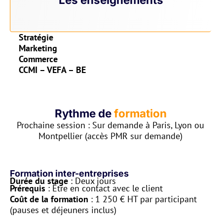
Stratégie
Marketing
Commerce
CCMI – VEFA – BE
Rythme de
formation
Prochaine session : Sur demande à Paris, Lyon ou
Montpellier (accès PMR sur demande)
Formation inter-entreprises
Durée du stage
: Deux jours
Prérequis
: Être en contact avec le client
Coût de la formation
: 1 250 € HT par participant
(pauses et déjeuners inclus)