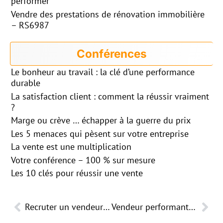
performer
Vendre des prestations de rénovation immobilière
– RS6987
Conférences
Le bonheur au travail : la clé d’une performance
durable
La satisfaction client : comment la réussir vraiment
?
Marge ou crève … échapper à la guerre du prix
Les 5 menaces qui pèsent sur votre entreprise
La vente est une multiplication
Votre conférence – 100 % sur mesure
Les 10 clés pour réussir une vente
Recruter un vendeur performant avec la méthode RéaXion
Vendeur performant : monter en puissance et performer