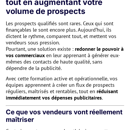
tout en augmentant votre
volume de prospects
Les prospects qualifiés sont rares. Ceux qui sont
finançables le sont encore plus. Aujourd’hui, ils
dictent le rythme, comparent tout, et mettent vos
vendeurs sous pression.
Pourtant, une solution existe :
redonner le pouvoir à
vos commerciaux
en leur apprenant à générer eux-
mêmes des contacts de haute qualité, sans
dépendre de la publicité.
Avec cette formation active et opérationnelle, vos
équipes apprennent à créer un flux de prospects
réguliers, maîtrisés et rentables, tout en
réduisant
immédiatement vos dépenses publicitaires
.
Ce que vos vendeurs vont réellement
maîtriser