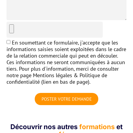
En soumettant ce formulaire, j'accepte que les
informations saisies soient exploitées dans le cadre
de la relation commerciale qui peut en découler.
Ces informations ne seront communiquées à aucun
tiers. Pour plus d'information, merci de consulter
notre page Mentions légales & Politique de
confidentialité (lien en bas de page).
POSTER VOTRE DEMANDE
Découvrir nos autres
formations
et