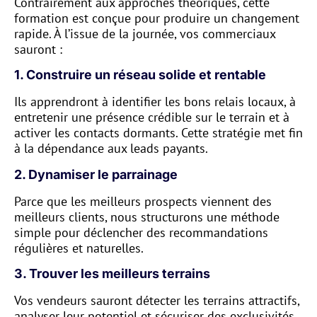
Contrairement aux approches théoriques, cette
formation est conçue pour produire un changement
rapide. À l’issue de la journée, vos commerciaux
sauront :
1. Construire un réseau solide et rentable
Ils apprendront à identifier les bons relais locaux, à
entretenir une présence crédible sur le terrain et à
activer les contacts dormants. Cette stratégie met fin
à la dépendance aux leads payants.
2. Dynamiser le parrainage
Parce que les meilleurs prospects viennent des
meilleurs clients, nous structurons une méthode
simple pour déclencher des recommandations
régulières et naturelles.
3. Trouver les meilleurs terrains
Vos vendeurs sauront détecter les terrains attractifs,
analyser leur potentiel et sécuriser des exclusivités