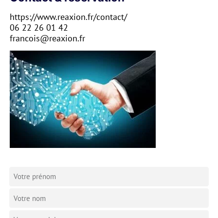
https://www.reaxion.fr/contact/
06 22 26 01 42
francois@reaxion.fr