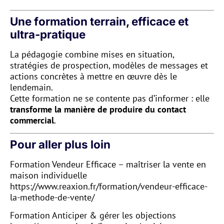
Une formation terrain, efficace et
ultra-pratique
La pédagogie combine mises en situation,
stratégies de prospection, modèles de messages et
actions concrètes à mettre en œuvre dès le
lendemain.
Cette formation ne se contente pas d’informer : elle
transforme la manière de produire du contact
commercial
.
Pour aller plus loin
Formation Vendeur Efficace – maîtriser la vente en
maison individuelle
https://www.reaxion.fr/formation/vendeur-efficace-
la-methode-de-vente/
Formation Anticiper & gérer les objections