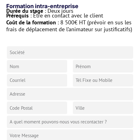
Formation intra-entreprise
Durée du stage
: Deux jours
Prérequis
: Être en contact avec le client
Coût de la formation
: 8 500€ HT (prévoir en sus les
frais de déplacement de l’animateur sur justificatifs)